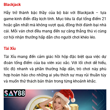
Blackjack
Hãy trở thành bậc thầy của bộ bài với Blackjack – tựa
game kinh điển đầy kịch tính. Mục tiêu là đạt tổng điểm 21
hoặc gần nhất mà không vượt quá, đồng thời đánh bại nhà
cái. Mỗi ván chơi đều mang đến sự căng thẳng thú vị cùng
cơ hội nhận thưởng hấp dẫn cho người chơi khéo léo.
Tài Xỉu
Tài Xỉu mang đến cảm giác hồi hộp đặc biệt qua việc dự
đoán tổng điểm của ba viên xúc xắc. Với lối chơi dễ hiểu,
tốc độ nhanh và phần thưởng hấp dẫn, trò chơi này phù
hợp hoàn hảo cho những ai yêu thích sự may rủi thuần túy
và muốn thử thách bản thân trong từng khoảnh khắc.