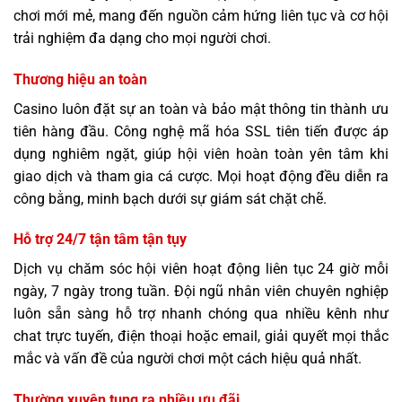
chơi mới mẻ, mang đến nguồn cảm hứng liên tục và cơ hội
trải nghiệm đa dạng cho mọi người chơi.
Thương hiệu an toàn
Casino luôn đặt sự an toàn và bảo mật thông tin thành ưu
tiên hàng đầu. Công nghệ mã hóa SSL tiên tiến được áp
dụng nghiêm ngặt, giúp hội viên hoàn toàn yên tâm khi
giao dịch và tham gia cá cược. Mọi hoạt động đều diễn ra
công bằng, minh bạch dưới sự giám sát chặt chẽ.
Hỗ trợ 24/7 tận tâm tận tụy
Dịch vụ chăm sóc hội viên hoạt động liên tục 24 giờ mỗi
ngày, 7 ngày trong tuần. Đội ngũ nhân viên chuyên nghiệp
luôn sẵn sàng hỗ trợ nhanh chóng qua nhiều kênh như
chat trực tuyến, điện thoại hoặc email, giải quyết mọi thắc
mắc và vấn đề của người chơi một cách hiệu quả nhất.
Thường xuyên tung ra nhiều ưu đãi