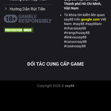
Thành phố Hồ Chí Minh,
Việt Nam
Hướng Dẫn Rút Tiền
Từ khóa tìm kiếm liên quan
say88 trên
google.com
Việt
Nam: #say88 #say88atv
#nhacaisay88
#trangchusay88
#linkvaosay88
#cacuocsay88
#casinosay88
ĐỐI TÁC CUNG CẤP GAME
Copyright 2026 ©
say88