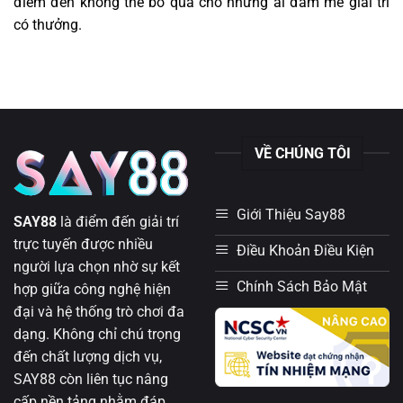
điểm đến không thể bỏ qua cho những ai đam mê giải trí
có thưởng.
VỀ CHÚNG TÔI
Giới Thiệu Say88
SAY88
là điểm đến giải trí
trực tuyến được nhiều
Điều Khoản Điều Kiện
người lựa chọn nhờ sự kết
Chính Sách Bảo Mật
hợp giữa công nghệ hiện
đại và hệ thống trò chơi đa
dạng. Không chỉ chú trọng
đến chất lượng dịch vụ,
SAY88 còn liên tục nâng
cấp nền tảng nhằm đáp