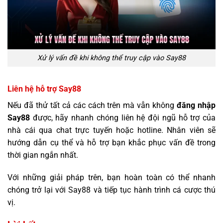
Xử lý vấn đề khi không thể truy cập vào Say88
Liên hệ hỗ trợ Say88
Nếu đã thử tất cả các cách trên mà vẫn không
đăng nhập
Say88
được, hãy nhanh chóng liên hệ đội ngũ hỗ trợ của
nhà cái qua chat trực tuyến hoặc hotline. Nhân viên sẽ
hướng dẫn cụ thể và hỗ trợ bạn khắc phục vấn đề trong
thời gian ngắn nhất.
Với những giải pháp trên, bạn hoàn toàn có thể nhanh
chóng trở lại với Say88 và tiếp tục hành trình cá cược thú
vị.