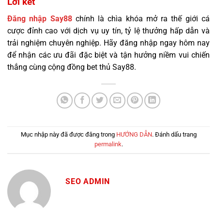
Lời kết
Đăng nhập Say88
chính là chìa khóa mở ra thế giới cá
cược đỉnh cao với dịch vụ uy tín, tỷ lệ thưởng hấp dẫn và
trải nghiệm chuyên nghiệp. Hãy đăng nhập ngay hôm nay
để nhận các ưu đãi đặc biệt và tận hưởng niềm vui chiến
thắng cùng cộng đồng bet thủ Say88.
Mục nhập này đã được đăng trong
HƯỚNG DẪN
. Đánh dấu trang
permalink
.
SEO ADMIN