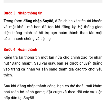
Bước 3: Nhập thông tin
Trong form
đăng nhập Say88
, điền chính xác tên tài khoản
và mật khẩu mà bạn đã tạo khi đăng ký. Hệ thống giao
diện thông minh sẽ hỗ trợ bạn hoàn thành thao tác một
cách nhanh chóng và tiện lợi.
Bước 4: Hoàn thành
Kiểm tra lại thông tin một lần nữa cho chính xác rồi nhấn
nút “Đăng nhập”. Sau vài giây, bạn sẽ được chuyển thẳng
vào trang cá nhân và sẵn sàng tham gia các trò chơi yêu
thích.
Sau khi đăng nhập thành công, bạn có thể thoải mái khám
phá toàn bộ sảnh game, đặt cược và theo dõi các sự kiện
hấp dẫn tại Say88.