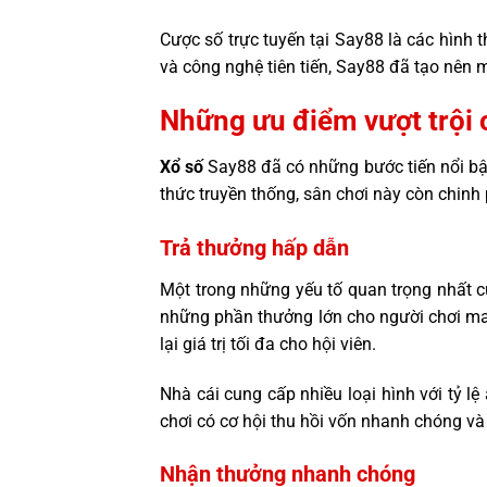
Cược số trực tuyến tại Say88 là các hình 
và công nghệ tiên tiến, Say88 đã tạo nên 
Những ưu điểm vượt trội 
Xổ số
Say88 đã có những bước tiến nổi bật 
thức truyền thống, sân chơi này còn chinh
Trả thưởng hấp dẫn
Một trong những yếu tố quan trọng nhất 
những phần thưởng lớn cho người chơi ma
lại giá trị tối đa cho hội viên.
Nhà cái cung cấp nhiều loại hình với tỷ l
chơi có cơ hội thu hồi vốn nhanh chóng v
Nhận thưởng nhanh chóng