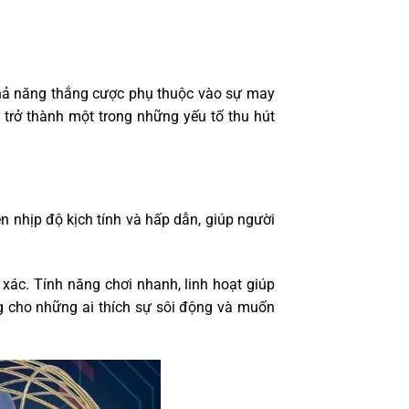
Khả năng thắng cược phụ thuộc vào sự may
 trở thành một trong những yếu tố thu hút
ên nhịp độ kịch tính và hấp dẫn, giúp người
xác. Tính năng chơi nhanh, linh hoạt giúp
g cho những ai thích sự sôi động và muốn