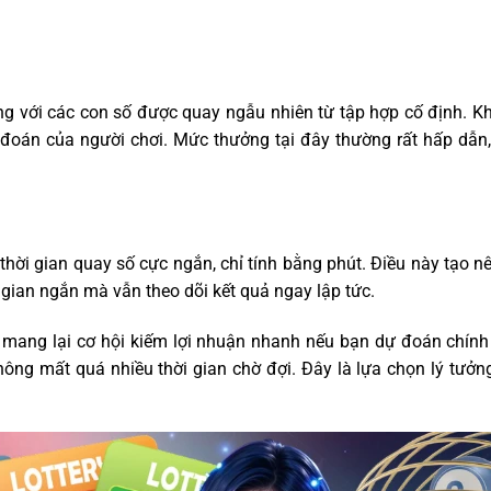
ống với các con số được quay ngẫu nhiên từ tập hợp cố định. 
đoán của người chơi. Mức thưởng tại đây thường rất hấp dẫn,
 thời gian quay số cực ngắn, chỉ tính bằng phút. Điều này tạo n
 gian ngắn mà vẫn theo dõi kết quả ngay lập tức.
 mang lại cơ hội kiếm lợi nhuận nhanh nếu bạn dự đoán chính 
ng mất quá nhiều thời gian chờ đợi. Đây là lựa chọn lý tưởn