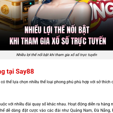
Nhiều lợi thế nổi bật khi tham gia xổ số trực tuyến
ng tại Say88
 có thể lựa chọn nhiều thể loại phong phú phù hợp với sở thích
huộc với nhiều đài quay số khác nhau. Hoạt động diễn ra hàng 
 thể dễ dàng đặt cược vào các đài như Quảng Nam, Đà Nẵng, P